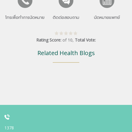
โทรเพื่อทำการนัดหมาย
ติดต่อสอบถาม
นัดหมายแพทย์
Rating Score:
of
10
,
Total Vote:
Related Health Blogs
1378