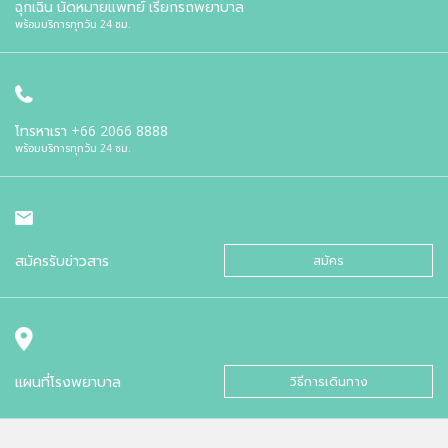
ฉุกเฉิน นัดหมายแพทย์ เรียกรถพยาบาล
พร้อมบริการทุกวัน 24 ชม.
โทรหาเรา
+66 2066 8888
พร้อมบริการทุกวัน 24 ชม.
สมัครรับข่าวสาร
สมัคร
แผนที่โรงพยาบาล
วิธีการเดินทาง