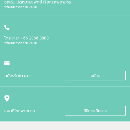
ฉุกเฉิน นัดหมายแพทย์ เรียกรถพยาบาล
พร้อมบริการทุกวัน 24 ชม.
โทรหาเรา
+66 2066 8888
พร้อมบริการทุกวัน 24 ชม.
สมัครรับข่าวสาร
สมัคร
แผนที่โรงพยาบาล
วิธีการเดินทาง