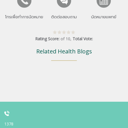
โทรเพื่อทำการนัดหมาย
ติดต่อสอบถาม
นัดหมายแพทย์
Rating Score:
of
10
,
Total Vote:
Related Health Blogs
1378