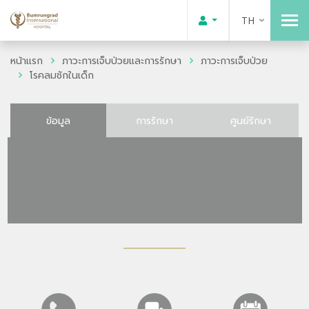
TH
หน้าแรก
ภาวะการเจ็บป่วยและการรักษา
ภาวะการเจ็บป่วย
โรคลมชักในเด็ก
ข้อมูล
การรักษา
ศูนย์รักษา