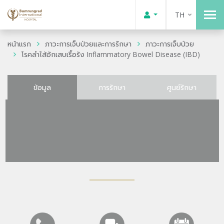
TH
หน้าแรก
ภาวะการเจ็บป่วยและการรักษา
ภาวะการเจ็บป่วย
โรคลำไส้อักเสบเรื้อรัง Inflammatory Bowel Disease (IBD)
ข้อมูล
การรักษา
ศูนย์รักษา