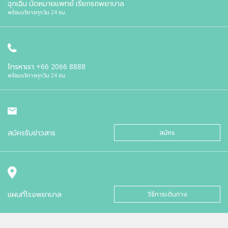
ฉุกเฉิน นัดหมายแพทย์ เรียกรถพยาบาล
พร้อมบริการทุกวัน 24 ชม.
โทรหาเรา
+66 2066 8888
พร้อมบริการทุกวัน 24 ชม.
สมัครรับข่าวสาร
สมัคร
แผนที่โรงพยาบาล
วิธีการเดินทาง