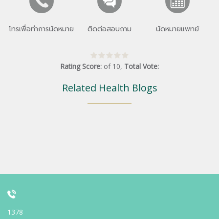
โทรเพื่อทำการนัดหมาย
ติดต่อสอบถาม
นัดหมายแพทย์
Rating Score:
of
10
,
Total Vote:
Related Health Blogs
1378