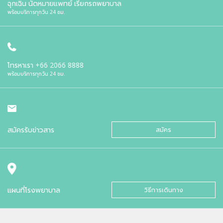
ฉุกเฉิน นัดหมายแพทย์ เรียกรถพยาบาล
พร้อมบริการทุกวัน 24 ชม.
โทรหาเรา
+66 2066 8888
พร้อมบริการทุกวัน 24 ชม.
สมัครรับข่าวสาร
สมัคร
แผนที่โรงพยาบาล
วิธีการเดินทาง