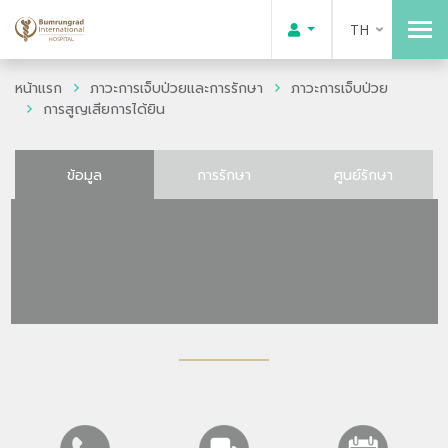
TH
หน้าแรก
ภาวะการเจ็บป่วยและการรักษา
ภาวะการเจ็บป่วย
การสูญเสียการได้ยิน
ข้อมูล
การรักษา
ศูนย์รักษา