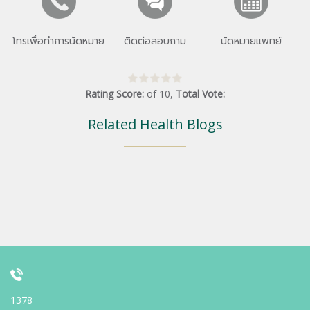
โทรเพื่อทำการนัดหมาย
ติดต่อสอบถาม
นัดหมายแพทย์
Rating Score:
of
10
,
Total Vote:
Related Health Blogs
1378