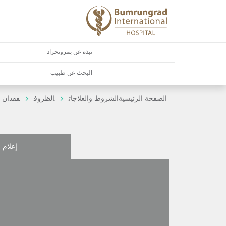
نبذة عن بمرونجراد
البحث عن طبيب
الصفحة الرئيسية
الشروط والعلاجات
الظروف
فقدان 
إعلام