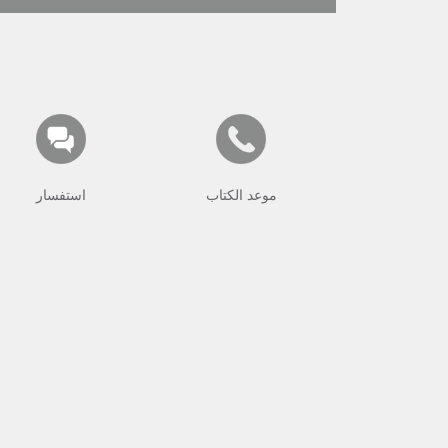
موعد الكتاب
استفسار