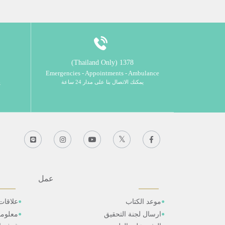
1378 (Thailand Only)
Emergencies - Appointments - Ambulance
يمكنك الاتصال بنا على مدار 24 ساعة
ي
عمل
موعد الكتاب
علاقات
ارسال لجنة التحقيق
معلوم