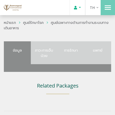
TH
หน้าแรก
ศูนย์รักษาโรค
ศูนย์เฉพาะทางด้านการทำงานระบบทาง
เดินอาหาร
ข้อมูล
ภาวะการเจ็บ
การรักษา
แพทย์
ป่วย
Related Packages