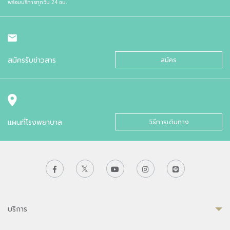
พร้อมบริการทุกวัน 24 ชม.
สมัครรับข่าวสาร
สมัคร
แผนที่โรงพยาบาล
วิธีการเดินทาง
บริการ