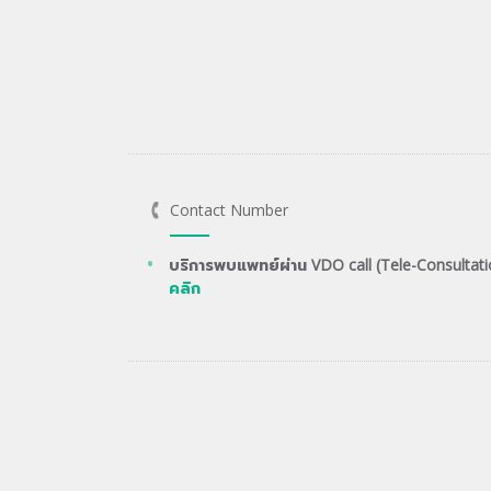
Contact Number
บริการพบแพทย์ผ่าน VDO call (Tele-Consultati
คลิก