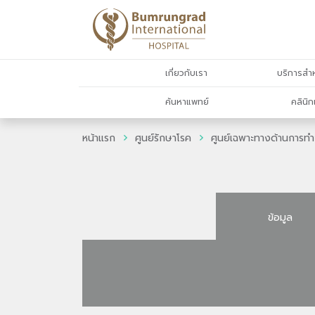
เกี่ยวกับเรา
บริการสำห
ค้นหาแพทย์
คลินิก
หน้าแรก
ศูนย์รักษาโรค
ศูนย์เฉพาะทางด้านการท
ข้อมูล