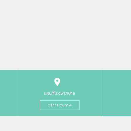
แผนที่โรงพยาบาล
วิธีการเดินทาง