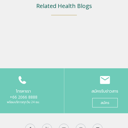
Related Health Blogs
โทรหาเรา
สมัครรับข่าวสาร
+66 2066 8888
พร้อมบริการทุกวัน 24 ชม.
สมัคร