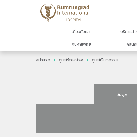
เกี่ยวกับเรา
บริการสำห
ค้นหาแพทย์
คลินิก
หน้าแรก
ศูนย์รักษาโรค
ศูนย์ทันตกรรม
ข้อมูล