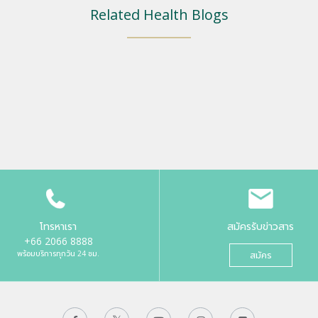
Related Health Blogs
โทรหาเรา
สมัครรับข่าวสาร
+66 2066 8888
พร้อมบริการทุกวัน 24 ชม.
สมัคร