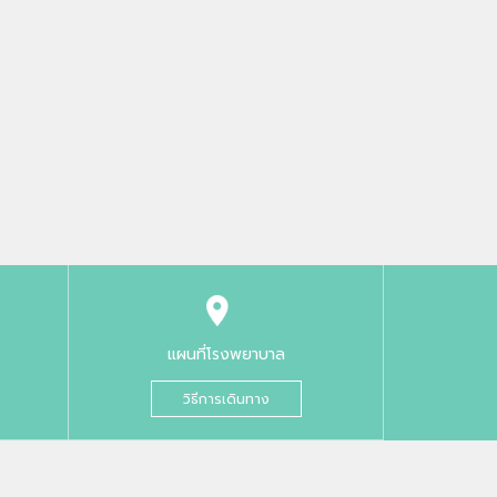
แผนที่โรงพยาบาล
วิธีการเดินทาง