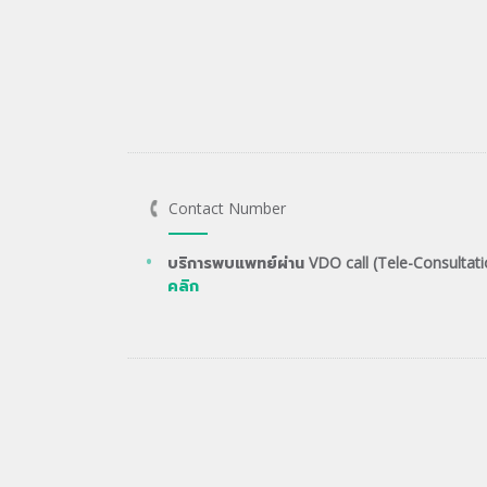
Contact Number
บริการพบแพทย์ผ่าน VDO call (Tele-Consultati
คลิก