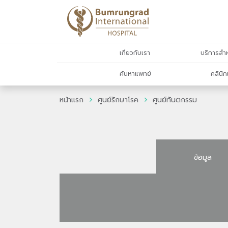
เกี่ยวกับเรา
บริการสำห
ค้นหาแพทย์
คลินิก
หน้าแรก
ศูนย์รักษาโรค
ศูนย์ทันตกรรม
ข้อมูล