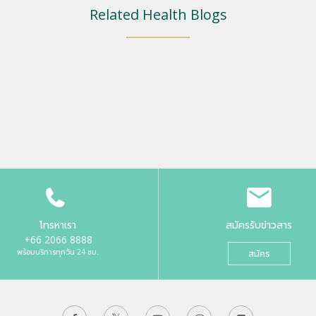
Related Health Blogs
โทรหาเรา
สมัครรับข่าวสาร
+66 2066 8888
พร้อมบริการทุกวัน 24 ชม.
สมัคร