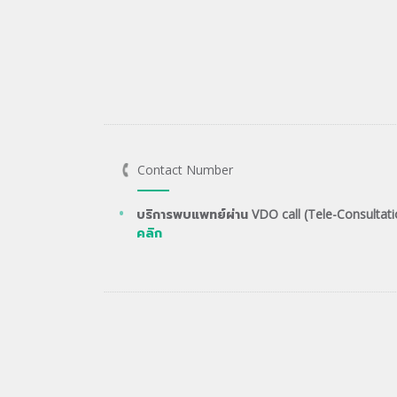
Contact Number
บริการพบแพทย์ผ่าน VDO call (Tele-Consultati
คลิก