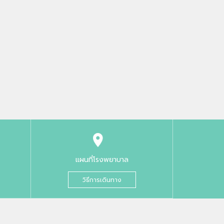
แผนที่โรงพยาบาล
วิธีการเดินทาง