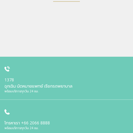
1378
ฉุกเฉิน นัดหมายแพทย์ เรียกรถพยาบาล
พร้อมบริการทุกวัน 24 ชม.
โทรหาเรา
+66 2066 8888
พร้อมบริการทุกวัน 24 ชม.