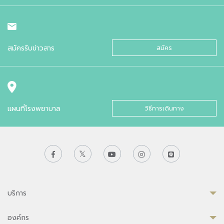
สมัครรับข่าวสาร
สมัคร
แผนที่โรงพยาบาล
วิธีการเดินทาง
บริการ
องค์กร