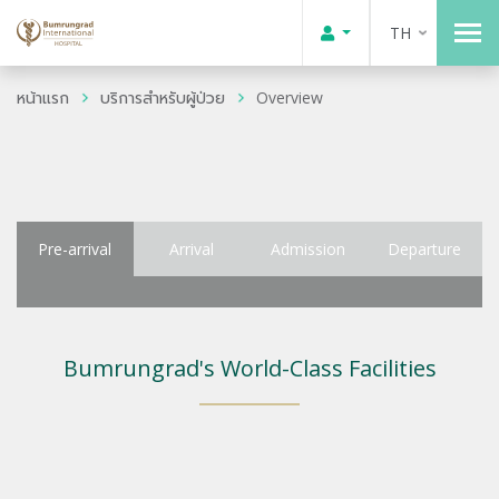
TH
หน้าแรก
บริการสำหรับผู้ป่วย
Overview
Pre-arrival
Arrival
Admission
Departure
Bumrungrad's World-Class Facilities