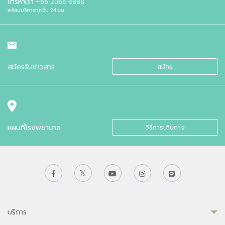
โทรหาเรา
+66 2066 8888
พร้อมบริการทุกวัน 24 ชม.
สมัครรับข่าวสาร
สมัคร
แผนที่โรงพยาบาล
วิธีการเดินทาง
บริการ