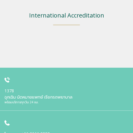
International Accreditation
1378
ฉุกเฉิน นัดหมายแพทย์ เรียกรถพยาบาล
พร้อมบริการทุกวัน 24 ชม.