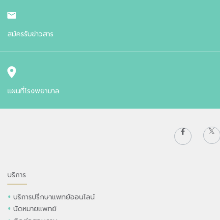
สมัครรับข่าวสาร
แผนที่โรงพยาบาล
บริการ
บริการปรึกษาแพทย์ออนไลน์
นัดหมายแพทย์