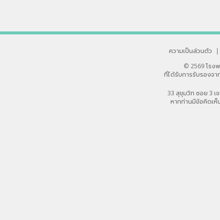
ความเป็นส่วนตัว
|
© 2569 โรงพ
ที่ได้รับการรับรอง
33 สุขุมวิท ซอย 3
หากท่านมีข้อคิดเห