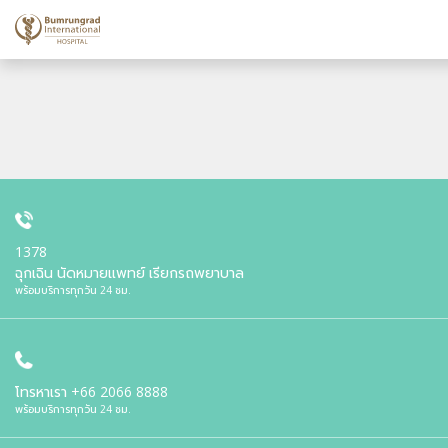
1378
ฉุกเฉิน นัดหมายแพทย์ เรียกรถพยาบาล
พร้อมบริการทุกวัน 24 ชม.
โทรหาเรา
+66 2066 8888
พร้อมบริการทุกวัน 24 ชม.