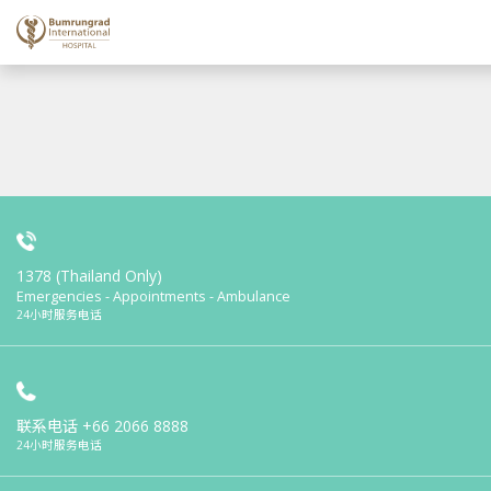
1378 (Thailand Only)
Emergencies - Appointments - Ambulance
24小时服务电话
联系电话
+66 2066 8888
24小时服务电话