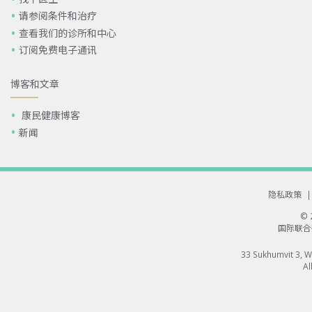
请参阅条件和治疗
查看我们的诊所和中心
订阅免费电子通讯
博客和文章
康民健康博客
新闻
隐私政策
|
©
国际联合
33 Sukhumvit 3, 
Al