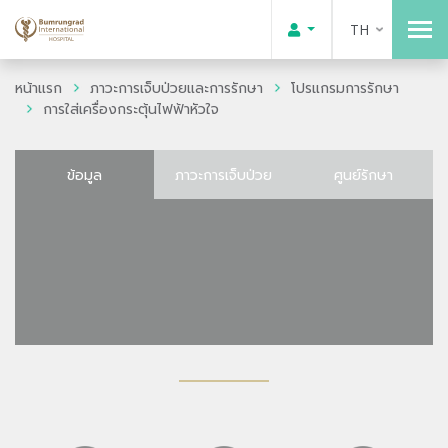
TH
หน้าแรก
ภาวะการเจ็บป่วยและการรักษา
โปรแกรมการรักษา
การใส่เครื่องกระตุ้นไฟฟ้าหัวใจ
ข้อมูล
ภาวะการเจ็บป่วย
ศูนย์รักษา