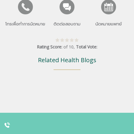
โทรเพื่อทำการนัดหมาย
ติดต่อสอบถาม
นัดหมายแพทย์
Rating Score:
of
10
,
Total Vote:
Related Health Blogs