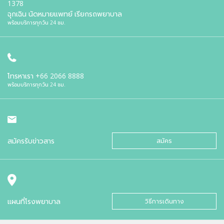
1378
ฉุกเฉิน นัดหมายแพทย์ เรียกรถพยาบาล
พร้อมบริการทุกวัน 24 ชม.
โทรหาเรา
+66 2066 8888
พร้อมบริการทุกวัน 24 ชม.
สมัครรับข่าวสาร
สมัคร
แผนที่โรงพยาบาล
วิธีการเดินทาง