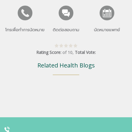
โทรเพื่อทำการนัดหมาย
ติดต่อสอบถาม
นัดหมายแพทย์
Rating Score:
of
10
,
Total Vote:
Related Health Blogs