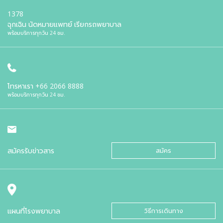
1378
ฉุกเฉิน นัดหมายแพทย์ เรียกรถพยาบาล
พร้อมบริการทุกวัน 24 ชม.
โทรหาเรา
+66 2066 8888
พร้อมบริการทุกวัน 24 ชม.
สมัครรับข่าวสาร
สมัคร
แผนที่โรงพยาบาล
วิธีการเดินทาง