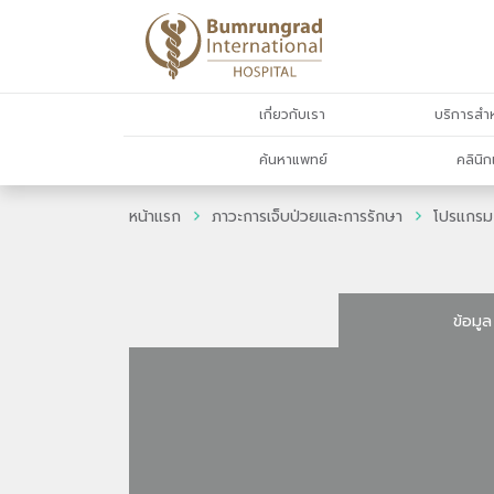
เกี่ยวกับเรา
บริการสำห
ค้นหาแพทย์
คลินิก
หน้าแรก
ภาวะการเจ็บป่วยและการรักษา
โปรแกรม
ข้อมูล