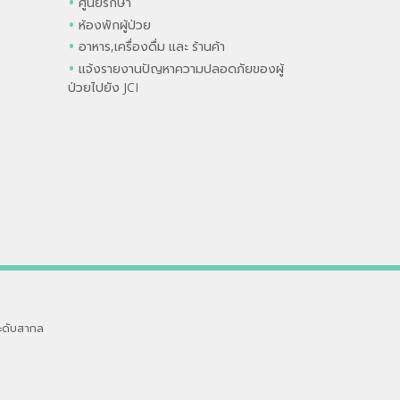
ศูนย์รักษา
ห้องพักผู้ป่วย
อาหาร,เครื่องดื่ม และ ร้านค้า
แจ้งรายงานปัญหาความปลอดภัยของผู้
ป่วยไปยัง JCI
ะดับสากล