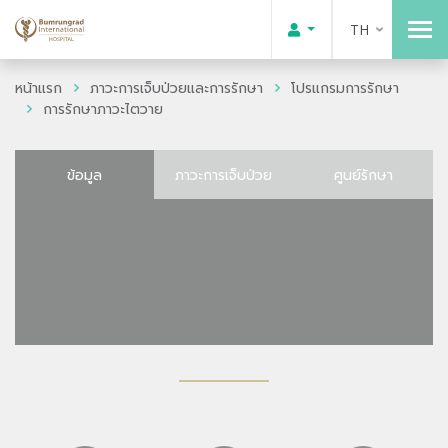
TH
หน้าแรก
ภาวะการเจ็บป่วยและการรักษา
โปรแกรมการรักษา
การรักษาภาวะไตวาย
ข้อมูล
ภาวะการเจ็บป่วย
ศูนย์รักษา