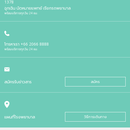
1378
ฉุกเฉิน นัดหมายแพทย์ เรียกรถพยาบาล
พร้อมบริการทุกวัน 24 ชม.
โทรหาเรา
+66 2066 8888
พร้อมบริการทุกวัน 24 ชม.
สมัครรับข่าวสาร
สมัคร
แผนที่โรงพยาบาล
วิธีการเดินทาง