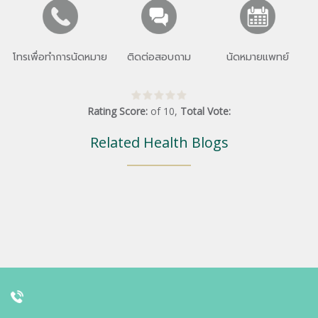
โทรเพื่อทำการนัดหมาย
ติดต่อสอบถาม
นัดหมายแพทย์
Rating Score:
of
10
,
Total Vote:
Related Health Blogs