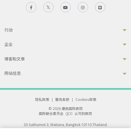
行动
企业
博客和文章
网站信息
隐私政策
|
服务条款
|
Cookies政策
© 2026 康民国际医院
国际联合委员会（JCI）认可的医院
33 Sukhumvit 3, Wattana, Bangkok 10110 Thailand.
All rights reserved.