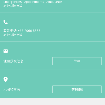
Emergencies - Appointments - Ambulance
24小时服务电话
联系电话
+66 2066 8888
24小时服务电话
注册获取信息
注册
地图和方向
获取路线