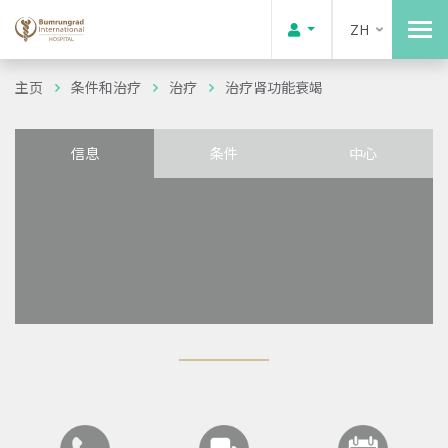
ZH
主页
条件和治疗
治疗
治疗肾功能衰竭
信息
条件
中心