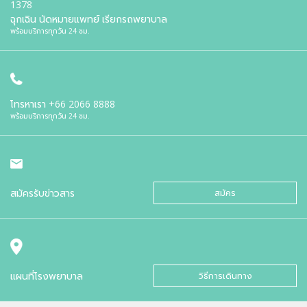
1378
ฉุกเฉิน นัดหมายแพทย์ เรียกรถพยาบาล
พร้อมบริการทุกวัน 24 ชม.
โทรหาเรา
+66 2066 8888
พร้อมบริการทุกวัน 24 ชม.
สมัครรับข่าวสาร
สมัคร
แผนที่โรงพยาบาล
วิธีการเดินทาง