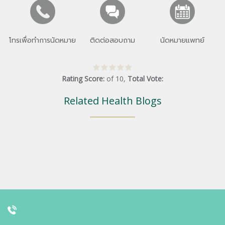
โทรเพื่อทำการนัดหมาย
ติดต่อสอบถาม
นัดหมายแพทย์
Rating Score:
of
10
,
Total Vote:
Related Health Blogs