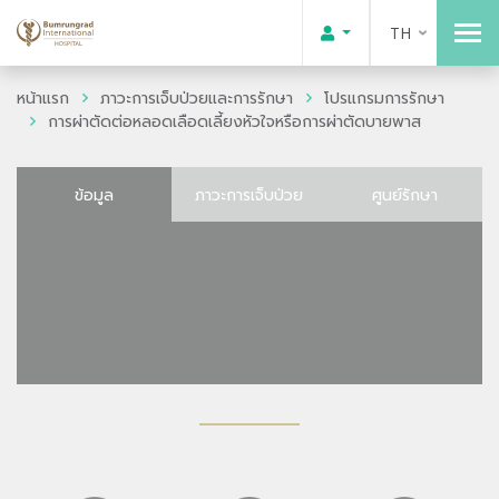
TH
หน้าแรก
ภาวะการเจ็บป่วยและการรักษา
โปรแกรมการรักษา
การผ่าตัดต่อหลอดเลือดเลี้ยงหัวใจหรือการผ่าตัดบายพาส
ข้อมูล
ภาวะการเจ็บป่วย
ศูนย์รักษา