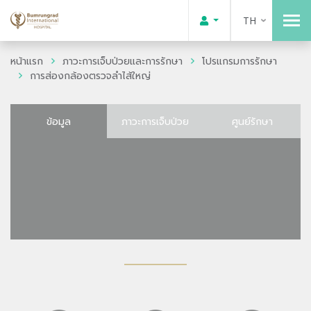
TH
หน้าแรก
ภาวะการเจ็บป่วยและการรักษา
โปรแกรมการรักษา
การส่องกล้องตรวจลำไส้ใหญ่
ข้อมูล
ภาวะการเจ็บป่วย
ศูนย์รักษา