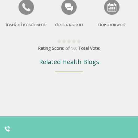
โทรเพื่อทำการนัดหมาย
ติดต่อสอบถาม
นัดหมายแพทย์
Rating Score:
of
10
,
Total Vote:
Related Health Blogs