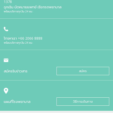
1378
ฉุกเฉิน นัดหมายแพทย์ เรียกรถพยาบาล
พร้อมบริการทุกวัน 24 ชม.
โทรหาเรา
+66 2066 8888
พร้อมบริการทุกวัน 24 ชม.
สมัครรับข่าวสาร
สมัคร
แผนที่โรงพยาบาล
วิธีการเดินทาง