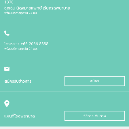
1378
ฉุกเฉิน นัดหมายแพทย์ เรียกรถพยาบาล
พร้อมบริการทุกวัน 24 ชม.
โทรหาเรา
+66 2066 8888
พร้อมบริการทุกวัน 24 ชม.
สมัครรับข่าวสาร
สมัคร
แผนที่โรงพยาบาล
วิธีการเดินทาง