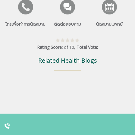
โทรเพื่อทำการนัดหมาย
ติดต่อสอบถาม
นัดหมายแพทย์
Rating Score:
of
10
,
Total Vote:
Related Health Blogs