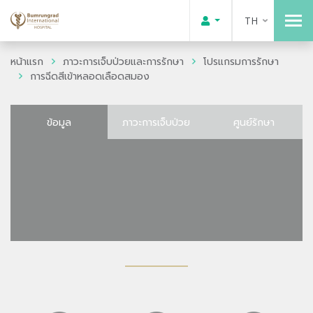
TH
หน้าแรก
ภาวะการเจ็บป่วยและการรักษา
โปรแกรมการรักษา
การฉีดสีเข้าหลอดเลือดสมอง
ข้อมูล
ภาวะการเจ็บป่วย
ศูนย์รักษา