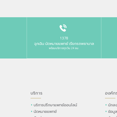
1378
ฉุกเฉิน นัดหมายแพทย์ เรียกรถพยาบาล
พร้อมบริการทุกวัน 24 ชม.
บริการ
องค์ก
บริการปรึกษาแพทย์ออนไลน์
นักลง
นัดหมายแพทย์
ข้อมู