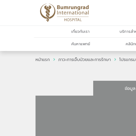
เกี่ยวกับเรา
บริการสำห
ค้นหาแพทย์
คลินิก
หน้าแรก
ภาวะการเจ็บป่วยและการรักษา
โปรแกรม
ข้อมูล