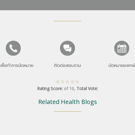
เพื่อทำการนัดหมาย
ติดต่อสอบถาม
นัดหมายแพทย์
Rating Score:
of
10
,
Total Vote:
Related Health Blogs