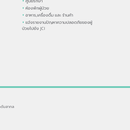
ศูนย์รักษา
ห้องพักผู้ป่วย
อาหาร,เครื่องดื่ม และ ร้านค้า
แจ้งรายงานปัญหาความปลอดภัยของผู้
ป่วยไปยัง JCI
ะดับสากล