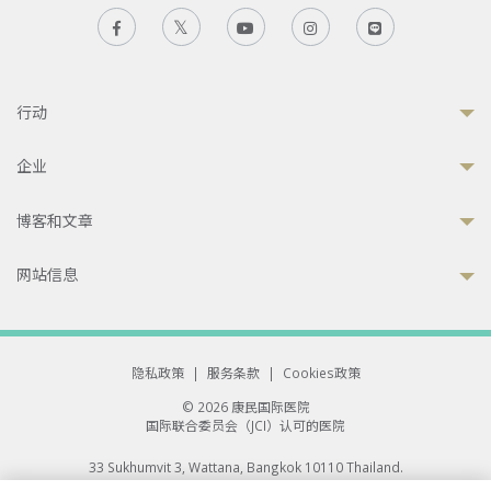
行动
企业
博客和文章
网站信息
隐私政策
|
服务条款
|
Cookies政策
© 2026 康民国际医院
国际联合委员会（JCI）认可的医院
33 Sukhumvit 3, Wattana, Bangkok 10110 Thailand.
All rights reserved.