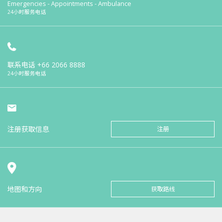
Emergencies - Appointments - Ambulance
24小时服务电话
联系电话
+66 2066 8888
24小时服务电话
注册获取信息
注册
地图和方向
获取路线