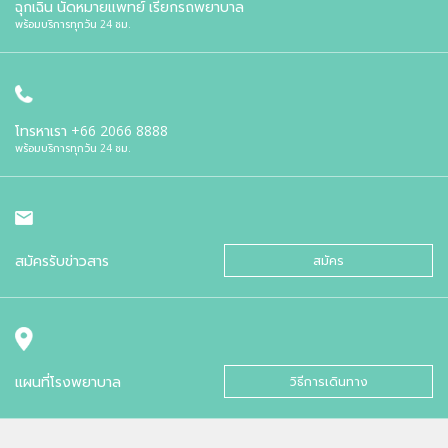
ฉุกเฉิน นัดหมายแพทย์ เรียกรถพยาบาล
พร้อมบริการทุกวัน 24 ชม.
โทรหาเรา
+66 2066 8888
พร้อมบริการทุกวัน 24 ชม.
สมัครรับข่าวสาร
สมัคร
แผนที่โรงพยาบาล
วิธีการเดินทาง