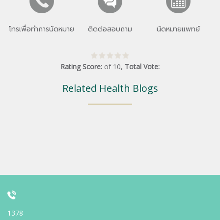
โทรเพื่อทำการนัดหมาย
ติดต่อสอบถาม
นัดหมายแพทย์
Rating Score:
of
10
,
Total Vote:
Related Health Blogs
1378