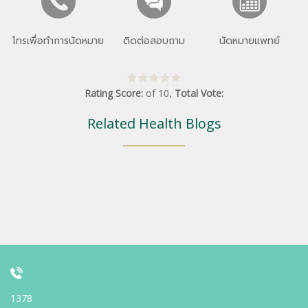
โทรเพื่อทำการนัดหมาย
ติดต่อสอบถาม
นัดหมายแพทย์
Rating Score:
of
10
,
Total Vote:
Related Health Blogs
1378