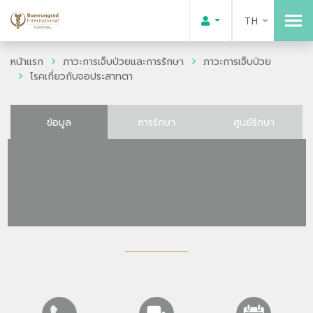
TH
หน้าแรก
ภาวะการเจ็บป่วยและการรักษา
ภาวะการเจ็บป่วย
โรคเกี่ยวกับจอประสาทตา
ข้อมูล
การรักษา
ศูนย์รักษา