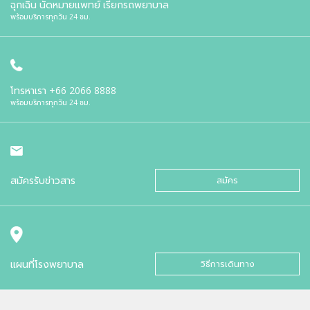
ฉุกเฉิน นัดหมายแพทย์ เรียกรถพยาบาล
พร้อมบริการทุกวัน 24 ชม.
โทรหาเรา
+66 2066 8888
พร้อมบริการทุกวัน 24 ชม.
สมัครรับข่าวสาร
สมัคร
แผนที่โรงพยาบาล
วิธีการเดินทาง