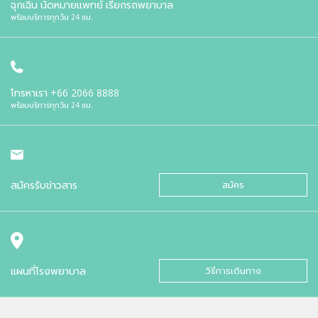
ฉุกเฉิน นัดหมายแพทย์ เรียกรถพยาบาล
พร้อมบริการทุกวัน 24 ชม.
โทรหาเรา
+66 2066 8888
พร้อมบริการทุกวัน 24 ชม.
สมัครรับข่าวสาร
สมัคร
แผนที่โรงพยาบาล
วิธีการเดินทาง