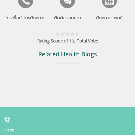
โทรเพื่อทำการนัดหมาย
ติดต่อสอบถาม
นัดหมายแพทย์
Rating Score:
of
10
,
Total Vote:
Related Health Blogs
1378