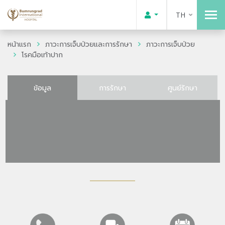
TH
หน้าแรก
ภาวะการเจ็บป่วยและการรักษา
ภาวะการเจ็บป่วย
โรคมือเท้าปาก
ข้อมูล
การรักษา
ศูนย์รักษา