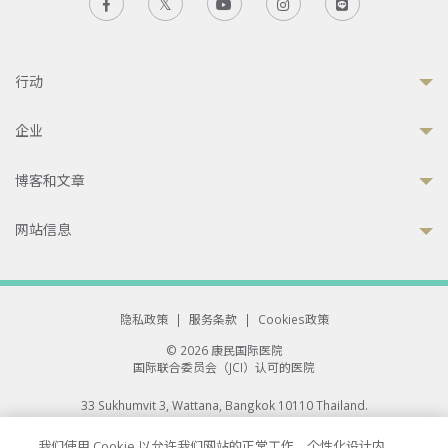
行动
企业
博客和文章
网站信息
隐私政策
|
服务条款
|
Cookies政策
© 2026 康民国际医院
国际联合委员会（JCI）认可的医院
33 Sukhumvit 3, Wattana, Bangkok 10110 Thailand.
All rights reserved.
我们使用 Cookie 以允许我们网站的正常工作、个性化设计内