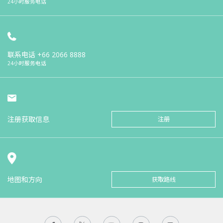
24小时服务电话
联系电话
+66 2066 8888
24小时服务电话
注册获取信息
注册
地图和方向
获取路线