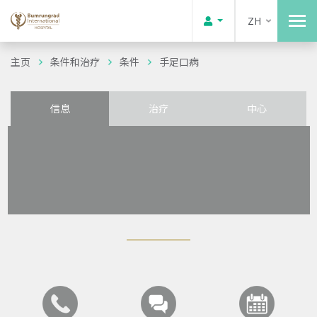
ZH
主页
条件和治疗
条件
手足口病
信息
治疗
中心