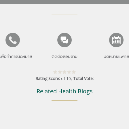
เพื่อทำการนัดหมาย
ติดต่อสอบถาม
นัดหมายแพทย์
Rating Score:
of
10
,
Total Vote:
Related Health Blogs