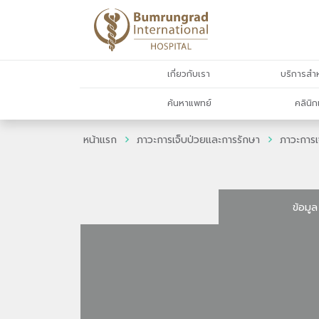
เกี่ยวกับเรา
บริการสำห
ค้นหาแพทย์
คลินิก
หน้าแรก
ภาวะการเจ็บป่วยและการรักษา
ภาวะการเ
ข้อมูล