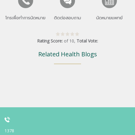
โทรเพื่อทำการนัดหมาย
ติดต่อสอบถาม
นัดหมายแพทย์
Rating Score:
of
10
,
Total Vote:
Related Health Blogs
1378