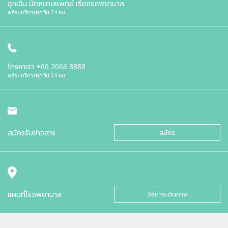
ฉุกเฉิน นัดหมายแพทย์ เรียกรถพยาบาล
พร้อมบริการทุกวัน 24 ชม.
โทรหาเรา
+66 2066 8888
พร้อมบริการทุกวัน 24 ชม.
สมัครรับข่าวสาร
สมัคร
แผนที่โรงพยาบาล
วิธีการเดินทาง