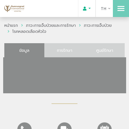
TH
หน้าแรก
ภาวะการเจ็บป่วยและการรักษา
ภาวะการเจ็บป่วย
โรคหลอดเลือดหัวใจ
ข้อมูล
การรักษา
ศูนย์รักษา