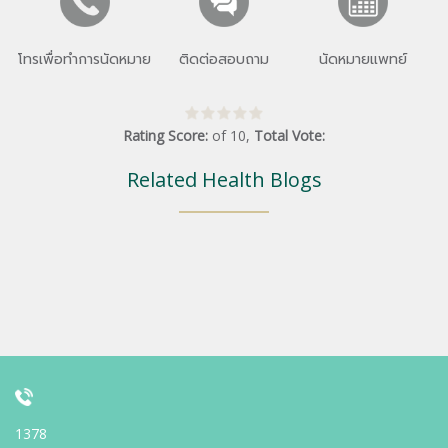
โทรเพื่อทำการนัดหมาย
ติดต่อสอบถาม
นัดหมายแพทย์
Rating Score:
of
10
,
Total Vote:
Related Health Blogs
1378