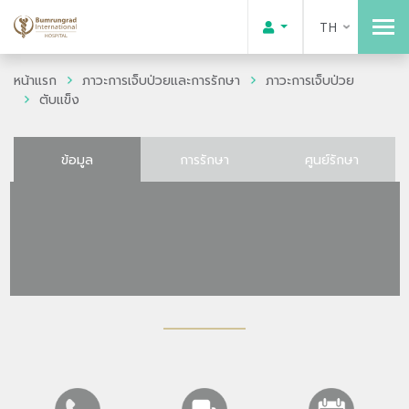
TH
หน้าแรก
ภาวะการเจ็บป่วยและการรักษา
ภาวะการเจ็บป่วย
ตับแข็ง
ข้อมูล
การรักษา
ศูนย์รักษา