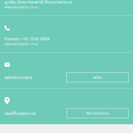
ฉุกเฉิน นัดหมายแพทย์ เรียกรถพยาบาล
พร้อมบริการทุกวัน 24 ชม.
โทรหาเรา
+66 2066 8888
พร้อมบริการทุกวัน 24 ชม.
สมัครรับข่าวสาร
สมัคร
แผนที่โรงพยาบาล
วิธีการเดินทาง