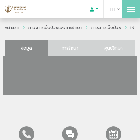
TH
หน้าแรก
ภาวะการเจ็บป่วยและการรักษา
ภาวะการเจ็บป่วย
ไฝ
ข้อมูล
การรักษา
ศูนย์รักษา