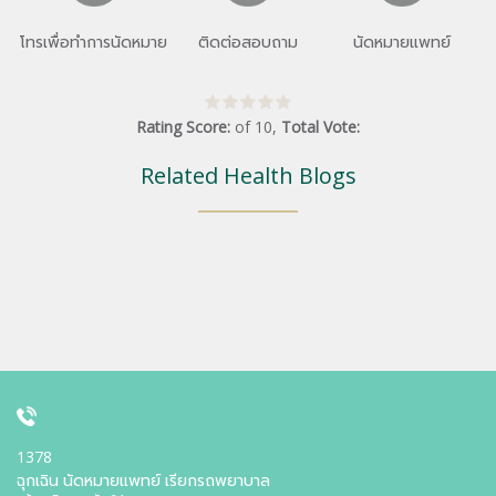
โทรเพื่อทำการนัดหมาย
ติดต่อสอบถาม
นัดหมายแพทย์
Rating Score:
of
10
,
Total Vote:
Related Health Blogs
1378
ฉุกเฉิน นัดหมายแพทย์ เรียกรถพยาบาล