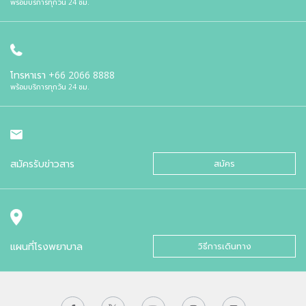
พร้อมบริการทุกวัน 24 ชม.
โทรหาเรา
+66 2066 8888
พร้อมบริการทุกวัน 24 ชม.
สมัครรับข่าวสาร
สมัคร
แผนที่โรงพยาบาล
วิธีการเดินทาง