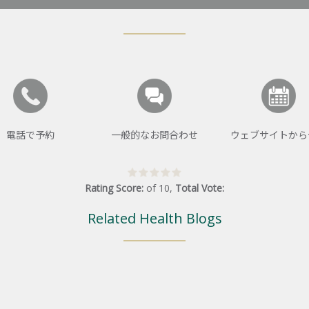
電話で予約
一般的なお問合わせ
ウェブサイトから
Rating Score:
of
10
,
Total Vote:
Related Health Blogs