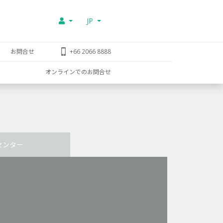
JP
お問合せ
+66 2066 8888
オンラインでのお問合せ
センター