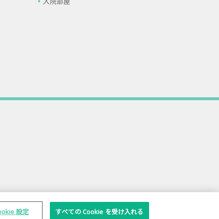
入院部屋
ookie 設定
すべての Cookie を受け入れる