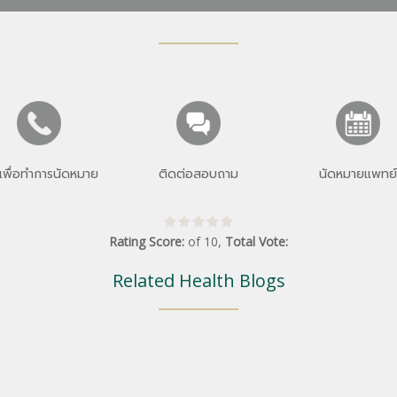
เพื่อทำการนัดหมาย
ติดต่อสอบถาม
นัดหมายแพทย์
Rating Score:
of
10
,
Total Vote:
Related Health Blogs