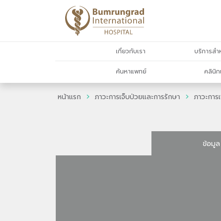
เกี่ยวกับเรา
บริการสำห
ค้นหาแพทย์
คลินิก
หน้าแรก
ภาวะการเจ็บป่วยและการรักษา
ภาวะการเ
ข้อมูล