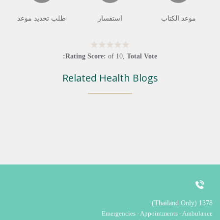
موعد الكتاب
استفسار
طلب تحديد موعد
Rating Score:
of
10
,
Total Vote:
Related Health Blogs
1378 (Thailand Only)
Emergencies - Appointments - Ambulance