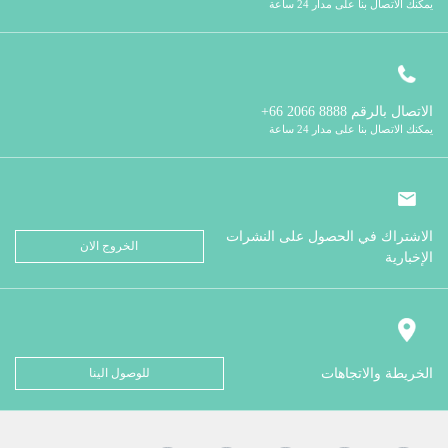
يمكنك الاتصال بنا على مدار 24 ساعة
الاتصال بالرقم
8888 2066 66+
يمكنك الاتصال بنا على مدار 24 ساعة
الاشتراك في الحصول على النشرات
الخروج الان
الإخبارية
الخريطة والاتجاهات
للوصول الينا