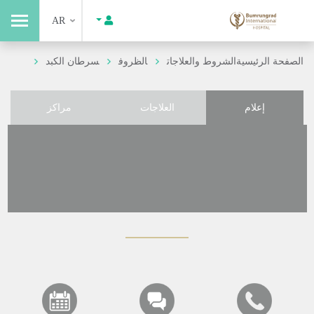
AR
الصفحة الرئيسية
الشروط والعلاجات
الظروف
سرطان الكبد
إعلام
العلاجات
مراكز