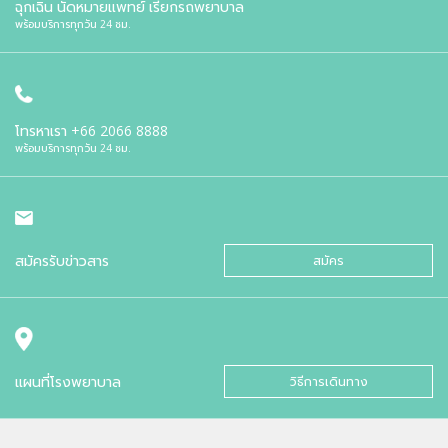
ฉุกเฉิน นัดหมายแพทย์ เรียกรถพยาบาล
พร้อมบริการทุกวัน 24 ชม.
โทรหาเรา
+66 2066 8888
พร้อมบริการทุกวัน 24 ชม.
สมัครรับข่าวสาร
สมัคร
แผนที่โรงพยาบาล
วิธีการเดินทาง