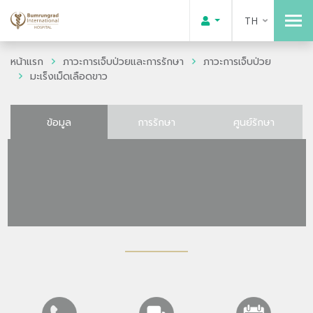
TH
หน้าแรก
ภาวะการเจ็บป่วยและการรักษา
ภาวะการเจ็บป่วย
มะเร็งเม็ดเลือดขาว
ข้อมูล
การรักษา
ศูนย์รักษา