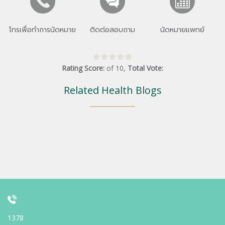
โทรเพื่อทำการนัดหมาย
ติดต่อสอบถาม
นัดหมายแพทย์
Rating Score:
of
10
,
Total Vote:
Related Health Blogs
1378