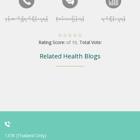
ဖုန်းဆက်၍ရက်ချိန်းယူရန်
စုံစမ်းမေးမြန်းရန်
ရက်ချိန်းယူရန်
Rating Score:
of
10
,
Total Vote:
Related Health Blogs
1378 (Thailand Only)