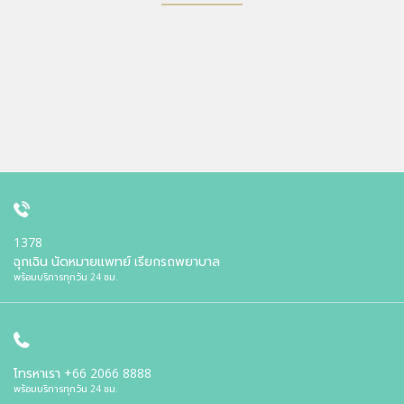
1378
ฉุกเฉิน นัดหมายแพทย์ เรียกรถพยาบาล
พร้อมบริการทุกวัน 24 ชม.
โทรหาเรา
+66 2066 8888
พร้อมบริการทุกวัน 24 ชม.