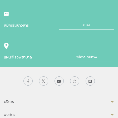
สมัครรับข่าวสาร
สมัคร
แผนที่โรงพยาบาล
วิธีการเดินทาง
บริการ
องค์กร