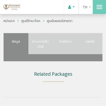
TH
หน้าแรก
ศูนย์รักษาโรค
ศูนย์เลเซอร์สายตา
ข้อมูล
ภาวะการเจ็บ
การรักษา
แพทย์
ป่วย
Related Packages