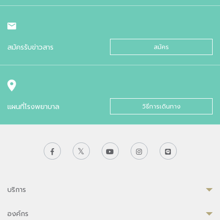
สมัครรับข่าวสาร
สมัคร
แผนที่โรงพยาบาล
วิธีการเดินทาง
บริการ
องค์กร