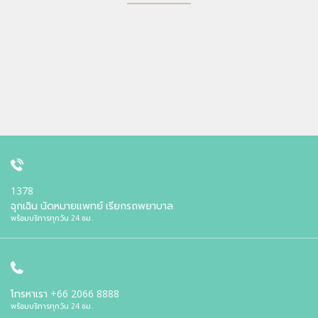
1378
ฉุกเฉิน นัดหมายแพทย์ เรียกรถพยาบาล
พร้อมบริการทุกวัน 24 ชม.
โทรหาเรา
+66 2066 8888
พร้อมบริการทุกวัน 24 ชม.