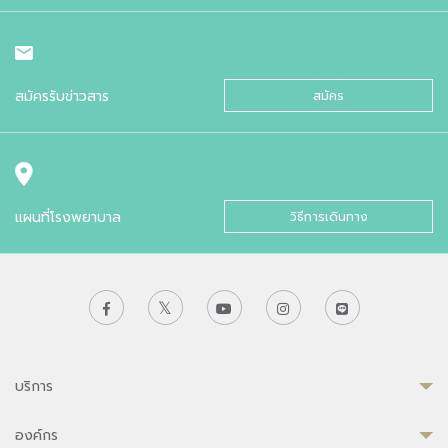
สมัครรับข่าวสาร
สมัคร
แผนที่โรงพยาบาล
วิธีการเดินทาง
บริการ
องค์กร