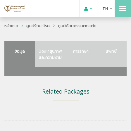
TH
หน้าแรก
ศูนย์รักษาโรค
ศูนย์ศัลยกรรมตกแต่ง
ข้อมูล
ปัญหาสุขภาพ
การรักษา
แพทย์
และความงาม
Related Packages