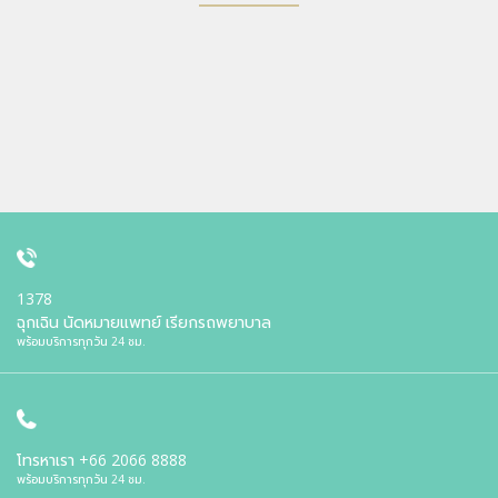
1378
ฉุกเฉิน นัดหมายแพทย์ เรียกรถพยาบาล
พร้อมบริการทุกวัน 24 ชม.
โทรหาเรา
+66 2066 8888
พร้อมบริการทุกวัน 24 ชม.