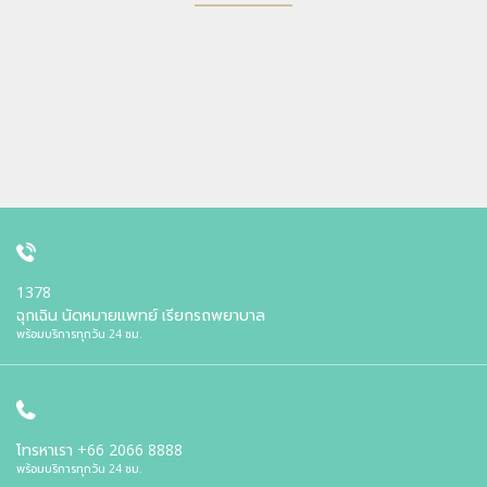
1378
ฉุกเฉิน นัดหมายแพทย์ เรียกรถพยาบาล
พร้อมบริการทุกวัน 24 ชม.
โทรหาเรา
+66 2066 8888
พร้อมบริการทุกวัน 24 ชม.