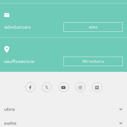
สมัครรับข่าวสาร
สมัคร
แผนที่โรงพยาบาล
วิธีการเดินทาง
บริการ
องค์กร