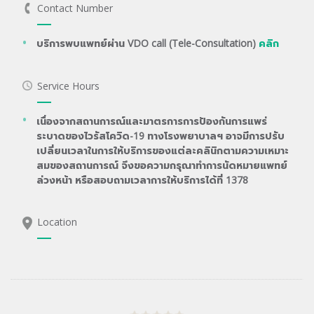
Contact Number
บริการพบแพทย์ผ่าน VDO call (Tele-Consultation)
คลิก
Service Hours
เนื่องจากสถานการณ์และมาตรการการป้องกันการแพร่
ระบาดของไวรัสโควิด-19 ทางโรงพยาบาลฯ อาจมีการปรับ
เปลี่ยนเวลาในการให้บริการของแต่ละคลินิกตามความเหมาะ
สมของสถานการณ์ จึงขอความกรุณาทำการนัดหมายแพทย์
ล่วงหน้า หรือสอบถามเวลาการให้บริการได้ที่ 1378
Location