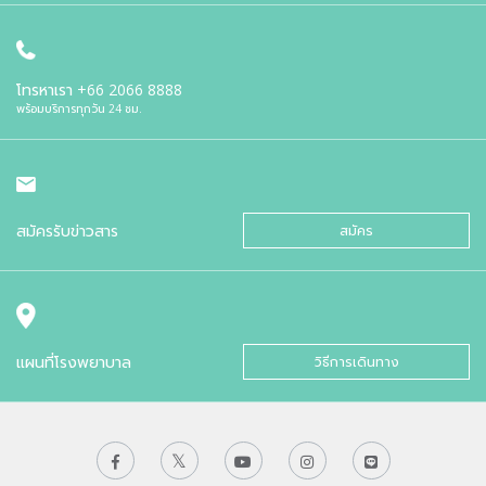
โทรหาเรา
+66 2066 8888
พร้อมบริการทุกวัน 24 ชม.
สมัครรับข่าวสาร
สมัคร
แผนที่โรงพยาบาล
วิธีการเดินทาง