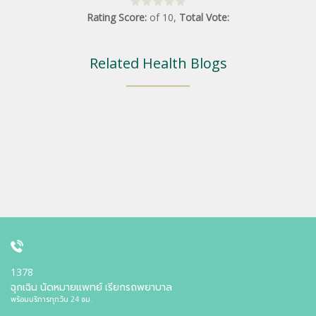
Rating Score:
of
10
,
Total Vote:
Related Health Blogs
1378
ฉุกเฉิน นัดหมายแพทย์ เรียกรถพยาบาล
พร้อมบริการทุกวัน 24 ชม.