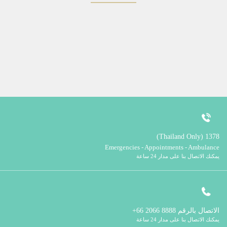
1378 (Thailand Only)
Emergencies - Appointments - Ambulance
يمكنك الاتصال بنا على مدار 24 ساعة
الاتصال بالرقم
8888 2066 66+
يمكنك الاتصال بنا على مدار 24 ساعة