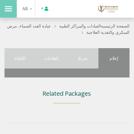
AR
الصفحة الرئيسية
العيادات والمراكز الطبية
عيادة الغدد الصماء، مرض
السكري والتغذية العلاجية
إعلام
شرط
العلاجات
الأطباء
Related Packages