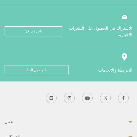
الاشتراك في الحصول على النشرات
الخروج الان
الإخبارية
الخريطة والاتجاهات
للوصول الينا
عمل
الشركات