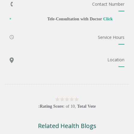
Contact Number
Tele-Consultation with Doctor
Click
Service Hours
Location
Rating Score:
of
10
,
Total Vote:
Related Health Blogs