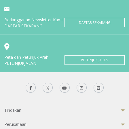
Berlangganan Newsletter Kami
DAFTAR SEKARANG
DAFTAR SEKARANG
Peta dan Petunjuk Arah
PETUNJUK JALAN
PETUNJUKJALAN
Tindakan
Perusahaan