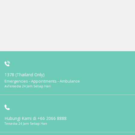
1378 (Thailand Only)
Emergencies - Appointments - Ambulance
AvTersedia 24 Jam Setiap Hari
Hubungi Kami di
+66 2066 8888
Tersedia 24 Jam Setiap Hari