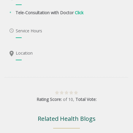
Tele-Consultation with Doctor
Click
Service Hours
Location
Rating Score:
of
10
,
Total Vote:
Related Health Blogs