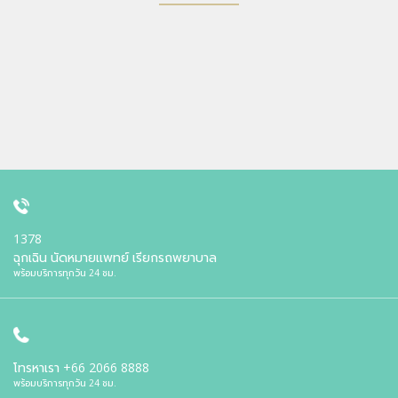
1378
ฉุกเฉิน นัดหมายแพทย์ เรียกรถพยาบาล
พร้อมบริการทุกวัน 24 ชม.
โทรหาเรา
+66 2066 8888
พร้อมบริการทุกวัน 24 ชม.