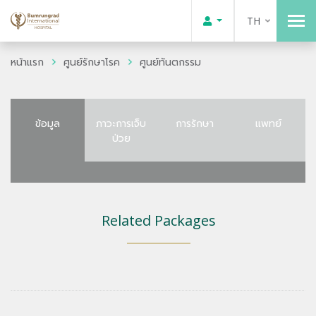
TH
หน้าแรก
ศูนย์รักษาโรค
ศูนย์ทันตกรรม
ข้อมูล
ภาวะการเจ็บ
การรักษา
แพทย์
ป่วย
Related Packages