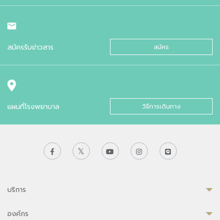
สมัครรับข่าวสาร
สมัคร
แผนที่โรงพยาบาล
วิธีการเดินทาง
บริการ
องค์กร