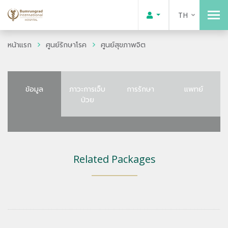
TH
หน้าแรก
ศูนย์รักษาโรค
ศูนย์สุขภาพจิต
ข้อมูล
ภาวะการเจ็บ
การรักษา
แพทย์
ป่วย
Related Packages