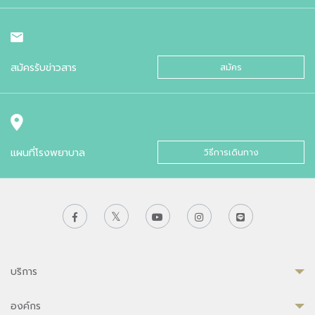
สมัครรับข่าวสาร
สมัคร
แผนที่โรงพยาบาล
วิธีการเดินทาง
บริการ
องค์กร