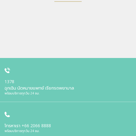
1378
ฉุกเฉิน นัดหมายแพทย์ เรียกรถพยาบาล
พร้อมบริการทุกวัน 24 ชม.
โทรหาเรา
+66 2066 8888
พร้อมบริการทุกวัน 24 ชม.