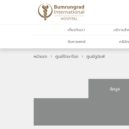
เกี่ยวกับเรา
บริการสำห
ค้นหาแพทย์
คลินิก
หน้าแรก
ศูนย์รักษาโรค
ศูนย์ภูมิแพ้
ข้อมูล