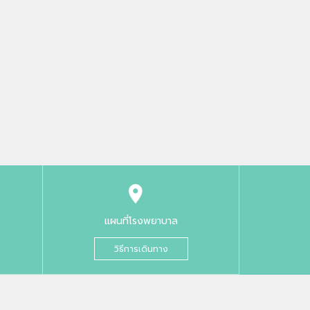
แผนที่โรงพยาบาล
วิธีการเดินทาง