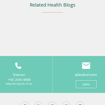
Related Health Blogs
โทรหาเรา
สมัครรับข่าวสาร
+66 2066 8888
พร้อมบริการทุกวัน 24 ชม.
สมัคร