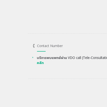
Contact Number
บริการพบแพทย์ผ่าน VDO call (Tele-Consultati
คลิก