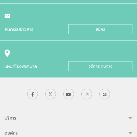
สมัครรับข่าวสาร
สมัคร
แผนที่โรงพยาบาล
วิธีการเดินทาง
บริการ
องค์กร