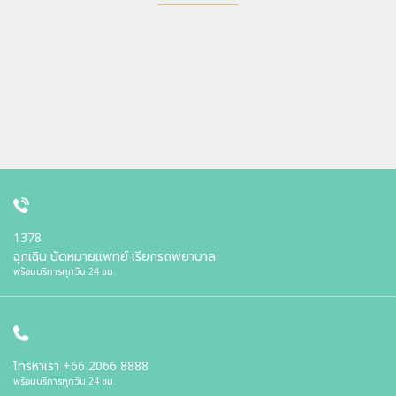
1378
ฉุกเฉิน นัดหมายแพทย์ เรียกรถพยาบาล
พร้อมบริการทุกวัน 24 ชม.
โทรหาเรา
+66 2066 8888
พร้อมบริการทุกวัน 24 ชม.