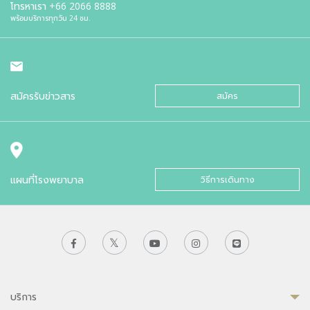
โทรหาเรา
+66 2066 8888
พร้อมบริการทุกวัน 24 ชม.
สมัครรับข่าวสาร
สมัคร
แผนที่โรงพยาบาล
วิธีการเดินทาง
บริการ