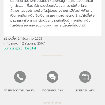
น้อยด้วย ในบางครั้งต่อมน้ำเหลืองที่อยู่ใกล้ลำไส้ส่วนปลายจะ
ถูกตัดออกเพื่อนำไปตรวจด้วยกล้องจุลทรรศน์เพื่อค้นหา
สัญญาณของโรคมะเร็ง ในผู้ป่วยบางรายการจี้ด้วยไฟฟ้าอาจ
เป็นทางเลือกหนึ่ง ซึ่งเป็นการสอดกระเปาะขนาดเล็กเข้าไปจี้เพื่อ
ฆ่าเซลล์มะเร็ง การผ่าตัดด้วยความเย็นเป็นอีกทางเลือกหนึ่ง
โดยใช้เครื่องมือเพื่อแช่แข็งและทำลายเนื้อเยื่อที่ผิดปกติ
สร้างเมื่อ: 24 ธันวาคม 2563
แก้ไขล่าสุด: 12 ธันวาคม 2567
Bumrungrad Hospital
โทรเพื่อทำการนัดหมาย
ติดต่อสอบถาม
นัดหมายแพทย์