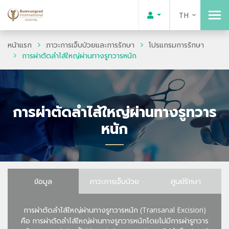
TH
หน้าแรก
ภาวะการเจ็บป่วยและการรักษา
โปรแกรมการรักษา
การผ่าตัดลำไส้ใหญ่ผ่านทางรูทวารหนัก
การผ่าตัดลำไส้ใหญ่ผ่านทางรูทวาร
หนัก
ข้อมูล
ภาวะการเจ็บป่วย
ศูนย์รักษา
การผ่าตัดลำไส้ใหญ่ผ่านทางรูทวารหนัก (Transanal Excision)
คือ การผ่าตัดลำไส้ใหญ่ผ่านทางรูทวารหนักโดยไม่มีการผ่ารูทวาร