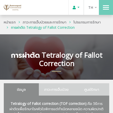
TH
หน้าแรก
ภาวะการเจ็บป่วยและการรักษา
โปรแกรมการรักษา
การผ่าตัด Tetralogy of Fallot Correction
การผ่าตัด Tetralogy of Fallot
Correction
ข้อมูล
ภาวะการเจ็บป่วย
ศูนย์รักษา
Tetralogy of Fallot correction (TOF correction)
คือ วิธีการ
ผ่าตัดเพื่อรักษาโรคหัวใจพิการแต่กำเนิดหลายชนิด ความผิดปกติ