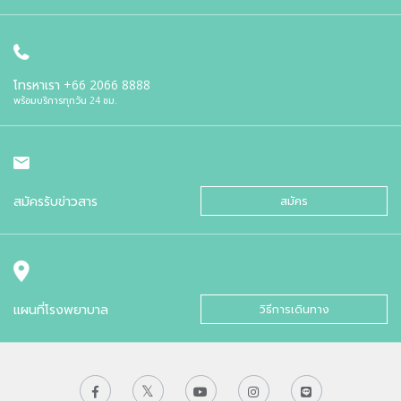
โทรหาเรา
+66 2066 8888
พร้อมบริการทุกวัน 24 ชม.
สมัครรับข่าวสาร
สมัคร
แผนที่โรงพยาบาล
วิธีการเดินทาง