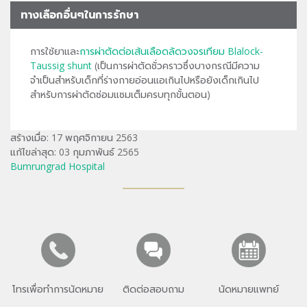
ทางเลือกอื่นๆในการรักษา
การใช้ยาและ
การผ่าตัดต่อเส้นเลือดลัดวงจรเทียม Blalock-
Taussig shunt
(เป็นการผ่าตัดชั่วคราวซึ่งบางกรณีมีความ
จำเป็นสำหรับเด็กที่ร่างกายอ่อนแอเกินไปหรือยังเด็กเกินไป
สำหรับการผ่าตัดซ่อมแซมเต็มครบทุกขั้นตอน)
สร้างเมื่อ: 17 พฤศจิกายน 2563
แก้ไขล่าสุด: 03 กุมภาพันธ์ 2565
Bumrungrad Hospital
โทรเพื่อทำการนัดหมาย
ติดต่อสอบถาม
นัดหมายแพทย์