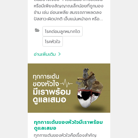
หรือมีเพียงสัญญาณเล็กน้อยที่ถูกมอง
ข้าม เช่น อ่อนเพลีย สมรรถภาพลดลง
ปัสสาวะผิดปกติ เจ็บแน่นหน้าอก หรือ
น้ำหนักลดโดยไม่ทราบสาเหตุ
โรคต่อมลูกหมากโต
โรคหัวใจ
อ่านเพิ่มเติม
ทุกการเต้นของหัวใจมีเราพร้อม
ดูแลเสมอ
ทุกการเต้นของหัวใจคือเรื่องสำคัญ