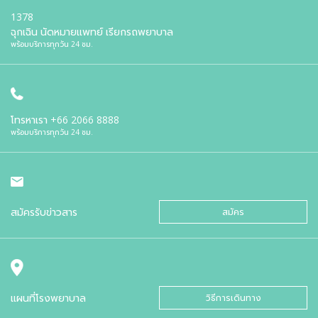
1378
ฉุกเฉิน นัดหมายแพทย์ เรียกรถพยาบาล
พร้อมบริการทุกวัน 24 ชม.
โทรหาเรา
+66 2066 8888
พร้อมบริการทุกวัน 24 ชม.
สมัครรับข่าวสาร
สมัคร
แผนที่โรงพยาบาล
วิธีการเดินทาง